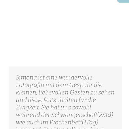
Simona ist eine wundervolle
Fotografin mit dem Gespühr die
kleinen, liebevollen Gesten zu sehen
und diese festzuhalten für die
Ewigkeit. Sie hat uns sowohl
während der Schwangerschaft(2Std)
wie auch im Wochenbett(1Tag)