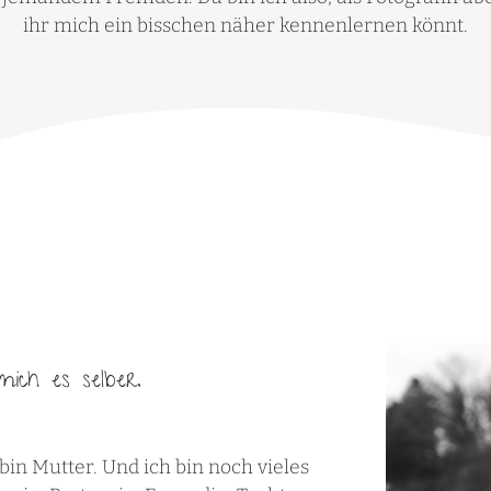
ihr mich ein bisschen näher kennenlernen könnt.
ich es selber.
 bin Mutter. Und ich bin noch vieles