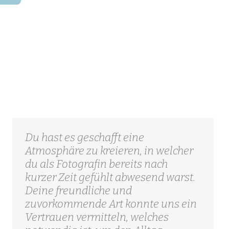
Du hast es geschafft eine
Atmosphäre zu kreieren, in welcher
du als Fotografin bereits nach
kurzer Zeit gefühlt abwesend warst.
Deine freundliche und
zuvorkommende Art konnte uns ein
Vertrauen vermitteln, welches