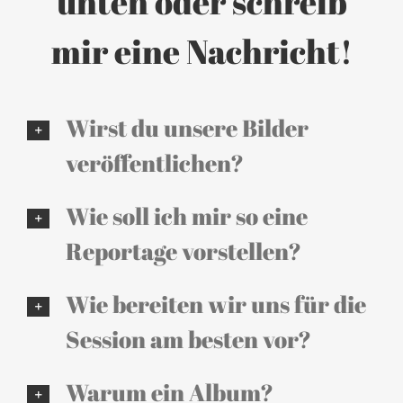
unten oder schreib
mir eine Nachricht!
Wirst du unsere Bilder
veröffentlichen?
Wie soll ich mir so eine
Reportage vorstellen?
Wie bereiten wir uns für die
Session am besten vor?
Warum ein Album?