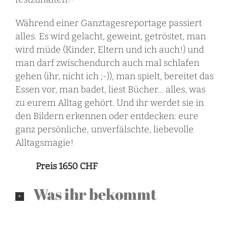
Während einer Ganztagesreportage passiert
alles. Es wird gelacht, geweint, getröstet, man
wird müde (Kinder, Eltern und ich auch!) und
man darf zwischendurch auch mal schlafen
gehen (ihr, nicht ich ;-)), man spielt, bereitet das
Essen vor, man badet, liest Bücher… alles, was
zu eurem Alltag gehört. Und ihr werdet sie in
den Bildern erkennen oder entdecken: eure
ganz persönliche, unverfälschte, liebevolle
Alltagsmagie!
Preis 1650 CHF
Was ihr bekommt