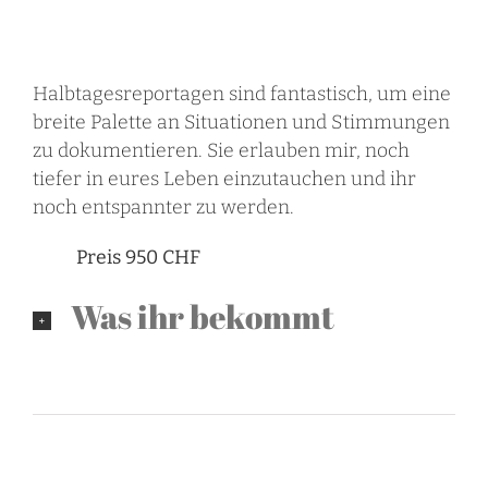
Halbtagesreportagen sind fantastisch, um eine
breite Palette an Situationen und Stimmungen
zu dokumentieren. Sie erlauben mir, noch
tiefer in eures Leben einzutauchen und ihr
noch entspannter zu werden.
Preis 950 CHF
Was ihr bekommt