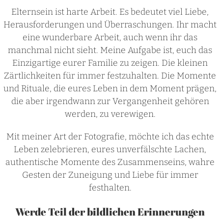
Elternsein ist harte Arbeit. Es bedeutet viel Liebe,
Herausforderungen und Überraschungen. Ihr macht
eine wunderbare Arbeit, auch wenn ihr das
manchmal nicht sieht. Meine Aufgabe ist, euch das
Einzigartige eurer Familie zu zeigen. Die kleinen
Zärtlichkeiten für immer festzuhalten. Die Momente
und Rituale, die eures Leben in dem Moment prägen,
die aber irgendwann zur Vergangenheit gehören
werden, zu verewigen.
Mit meiner Art der Fotografie, möchte ich das echte
Leben zelebrieren, eures unverfälschte Lachen,
authentische Momente des Zusammenseins, wahre
Gesten der Zuneigung und Liebe für immer
festhalten.
Werde Teil der bildlichen Erinnerungen