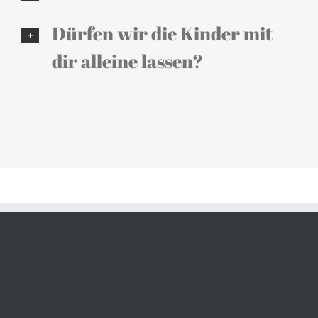
Dürfen wir die Kinder mit
dir alleine lassen?