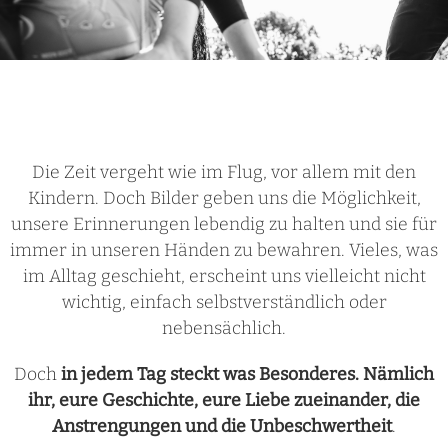
Die Zeit vergeht wie im Flug, vor allem mit den
Kindern. Doch Bilder geben uns die Möglichkeit,
unsere Erinnerungen lebendig zu halten und sie für
immer in unseren Händen zu bewahren. Vieles, was
im Alltag geschieht, erscheint uns vielleicht nicht
wichtig, einfach selbstverständlich oder
nebensächlich.
Doch
in jedem Tag steckt was Besonderes. Nämlich
ihr, eure Geschichte, eure Liebe zueinander, die
Anstrengungen und die Unbeschwertheit
.