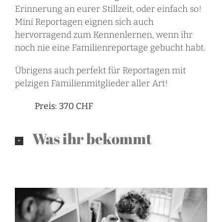
Erinnerung an eurer Stillzeit, oder einfach so!
Mini
Reportagen eignen sich auch
hervorragend zum Kennenlernen, wenn ihr
noch nie eine Familienreportage gebucht habt.
Übrigens auch perfekt für Reportagen mit
pelzigen Familienmitglieder aller Art!
Preis: 370 CHF
Was ihr bekommt