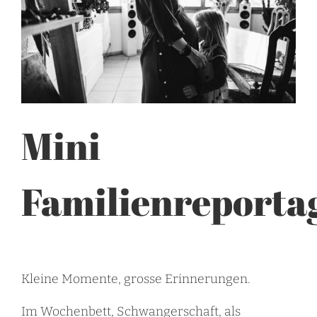
Mini
Familienreporta
Kleine Momente, grosse Erinnerungen.
Im Wochenbett, Schwangerschaft, als