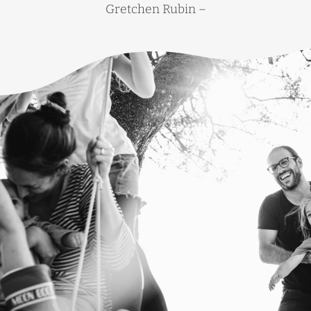
Gretchen Rubin –