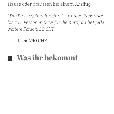
Hause oder draussen bei einem Ausflug.
*Die Preise gelten für eine 2 stündige Reportage
bis zu 5 Personen (bzw. für die Kernfamilie). Jede
weitere Person: 30 CHF.
Preis 790 CHF
Was ihr bekommt