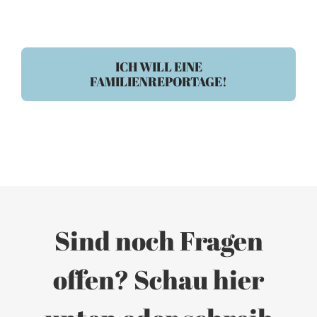
ICH WILL EINE
FAMILIENREPORTAGE!
Sind noch Fragen
offen? Schau hier