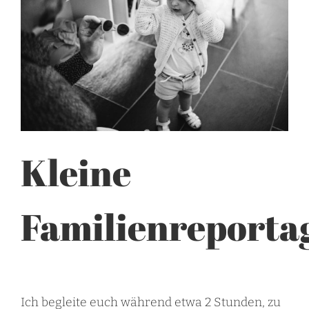
Kleine
Familienreporta
Ich begleite euch während etwa 2 Stunden, zu