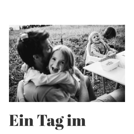
Ein Tag im