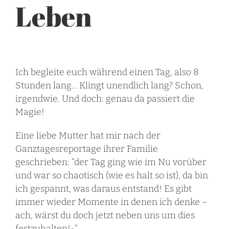
Leben
Ich begleite euch während einen Tag, also 8
Stunden lang… Klingt unendlich lang? Schon,
irgendwie. Und doch: genau da passiert die
Magie!
Eine liebe Mutter hat mir nach der
Ganztagesreportage ihrer Familie
geschrieben: “der Tag ging wie im Nu vorüber
und war so chaotisch (wie es halt so ist), da bin
ich gespannt, was daraus entstand! Es gibt
immer wieder Momente in denen ich denke –
ach, wärst du doch jetzt neben uns um dies
festzuhalten!-“