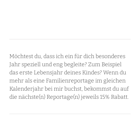
Möchtest du, dass ich ein für dich besonderes
Jahr speziell und eng begleite? Zum Beispiel
das erste Lebensjahr deines Kindes? Wenn du
mehr als eine Familienreportage im gleichen
Kalenderjahr bei mir buchst, bekommst du auf
die nächste(n) Reportage(n) jeweils 15% Rabatt.