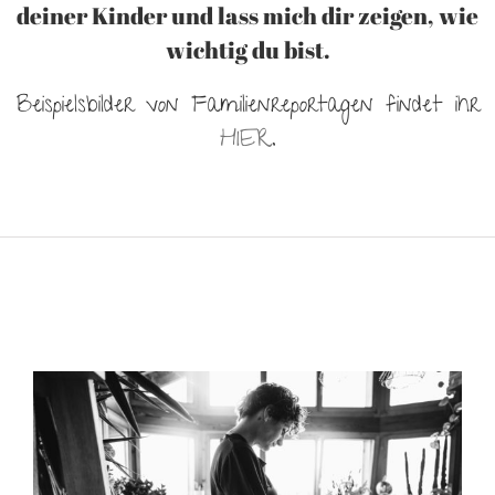
deiner Kinder und lass mich dir zeigen, wie
wichtig du bist.
Beispielsbilder von Familienreportagen findet ihr
HIER
.