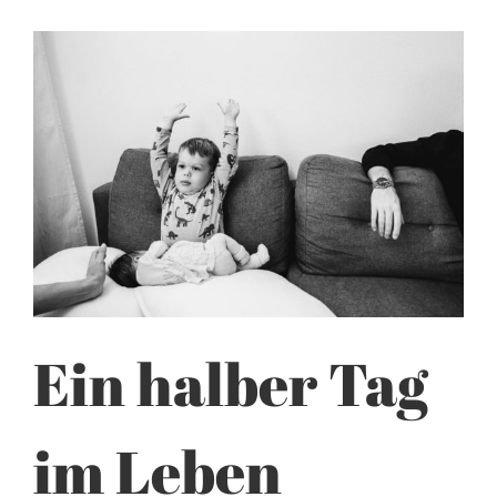
Ein halber Tag
im Leben